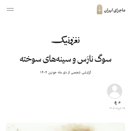
سوگ نارَس و سینه‌های سوخته
گزارشی شخصی از دی ماه خونین ۱۴۰۴
د. ع.
۲۵ خرداد ۱۴۰۵