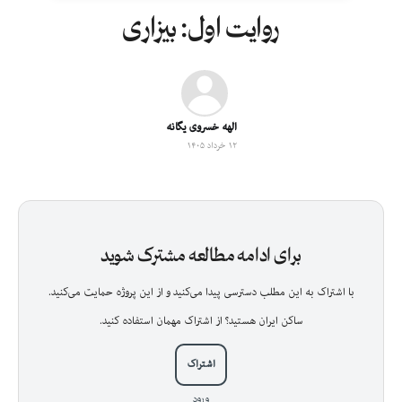
روایت اول: بیزاری
الهه خسروی یگانه
۱۲ خرداد ۱۴۰۵
برای ادامه مطالعه مشترک شوید
با اشتراک به این مطلب دسترسی پیدا می‌کنید و از این پروژه حمایت می‌کنید.
ساکن ایران هستید؟ از اشتراک مهمان استفاده کنید.
اشتراک
ورود